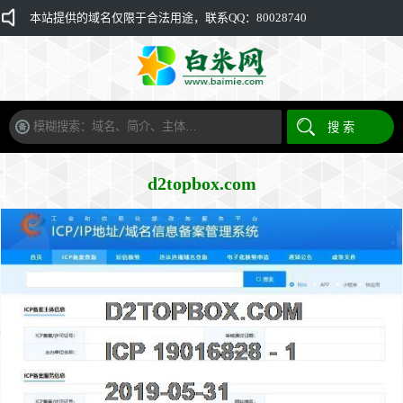
本站提供的域名仅限于合法用途，联系QQ：80028740
d2topbox.com