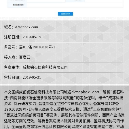
域名：
d2topbox.com
注册日期：2019-05-15
备案号：蜀ICP备19016828号-1
接入商：
百度云
备案主体：成都锦石信息科技有限公司
审核日期：2019-05-31
本文围绕成都锦石信息科技有限公司域名d2topbox.com，解析“锦石科
技+西南智能终端全链条服务与物联网赋能”的定位逻辑，结合“成都科技
资源—锦石研发实力—智能终端全链条”传递核心优势。备案号蜀ICP备
19016828号-1与接入商百度云提供技术支撑，通过“工业智联服务包”
“智慧社区终端部署项目”等案例，展现其在智能硬件创新、西南产业场景
适配等方面的成效，解析备案与技术服务对业务拓展、区域科技协同的作
用，全面呈现成都锦石信息科技有限公司以域名赋能智能终端生态、推动