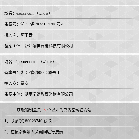
域名：
ezozn.com
（
whois
）
备案号：浙ICP备2024104700号-1
接入商：
阿里云
备案主体：浙江翊宙智能科技有限公司
域名：
hnxuetu.com
（
whois
）
备案号：湘ICP备20006668号-1
接入商：
景安
备案主体：湖南学途教育咨询有限公司
获取限制显示
15
个以外的已备案域名方法
1、联系QQ 80028740 获取
2、在搜索框输入关键词进行搜索