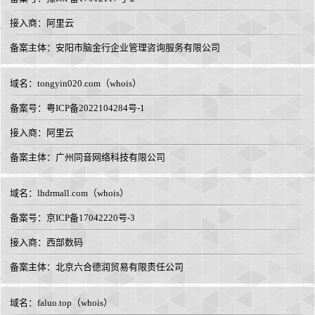
接入商：
阿里云
备案主体：安阳市脑金行企业管理咨询服务有限公司
域名：
tongyin020.com
（
whois
）
备案号：粤ICP备2022104284号-1
接入商：
阿里云
备案主体：广州同音网络科技有限公司
域名：
lhdrmall.com
（
whois
）
备案号：京ICP备17042220号-3
接入商：
西部数码
备案主体：北京六合德润贸易有限责任公司
域名：
faluo.top
（
whois
）