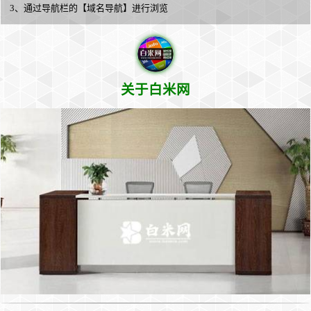
3、通过导航栏的【域名导航】进行浏览
关于白米网