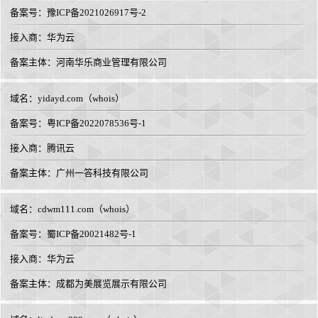
备案号：豫ICP备2021026917号-2
接入商：
华为云
备案主体：河南华乐商业管理有限公司
域名：
yidayd.com
（
whois
）
备案号：粤ICP备2022078536号-1
接入商：
腾讯云
备案主体：广州一答科技有限公司
域名：
cdwm111.com
（
whois
）
备案号：蜀ICP备20021482号-1
接入商：
华为云
备案主体：成都为美展览展示有限公司