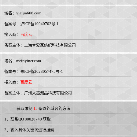
域名：
yiaijia666.com
备案号：沪ICP备19040702号-1
接入商：
百度云
备案主体：上海宜爱家纺织科技有限公司
域名：
meiriyiner.com
备案号：粤ICP备2023057475号-1
接入商：
百度云
备案主体：广州大器潮品科技有限公司
获取限制
15
条以外域名的方法
1、联系QQ 80028740 获取
2、输入具体关键词进行搜索