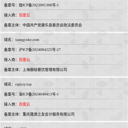
备案号：陇ICP备2023001308号-1
接入商：
百度云
备案主体：中国共产党康乐县委员会政法委员会
域名：
xiangyuke.com
备案号：沪ICP备2024084225号-27
接入商：
百度云
备案主体：上海御烩餐饮管理有限公司
域名：
cqsyzy.top
备案号：渝ICP备2024040413号-1
接入商：
百度云
备案主体：重庆晟源之友会计服务有限公司