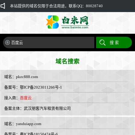
本站提供的域名仅限于合法用途，联系QQ：80028740
域名搜索
域名：
pkzc888.com
备案号：鄂ICP备2023011266号-1
接入商：
百度云
备案主体：武汉朋客汽车租赁有限公司
域名：
yanduiapp.com
备案号：粤ICP备18150474号-6