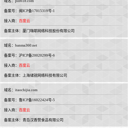
域名：
pin618.com
备案号：闽ICP备17015319号-1
接入商：
百度云
备案主体：厦门嗨耶网络科技股份有限公司
域名：
banma360.net
备案号：沪ICP备20020299号-6
接入商：
百度云
备案主体：上海储锐网络科技有限公司
域名：
itaochijia.com
备案号：鲁ICP备16022424号-5
接入商：
百度云
备案主体：青岛汉香赞食品有限公司