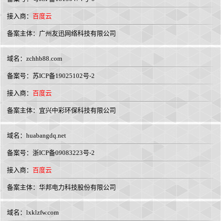
接入商：
百度云
备案主体：广州友迅网络科技有限公司
域名：
zchhb88.com
备案号：苏ICP备19025102号-2
接入商：
百度云
备案主体：宜兴中彩环保科技有限公司
域名：
huabangdq.net
备案号：浙ICP备09083223号-2
接入商：
百度云
备案主体：华邦电力科技股份有限公司
域名：
lxklzfw.com