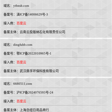
域名：
ytbnsh.com
备案号：滇ICP备14006629号-3
接入商：
百度云
备案主体：云南云投版纳石化有限责任公司
域名：
dingfuhb.com
备案号：鄂ICP备2022010965号-1
接入商：
百度云
备案主体：武汉鼎孚环保科技有限公司
域名：
6680511.com
备案号：沪ICP备2024076593号-24
接入商：
百度云
备案主体：上海念纽日用品商行