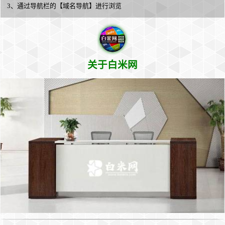
3、通过导航栏的【域名导航】进行浏览
关于白米网