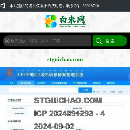
本站提供的域名仅限于合法用途，联系QQ：80028740
stguichao.com