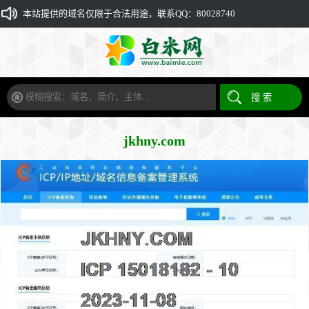
本站提供的域名仅限于合法用途，联系QQ：80028740
jkhny.com