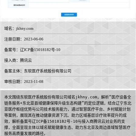
域名：
jkhny.com
注册日期：2023-06-06
备案号：辽ICP备15018182号-10
接入商：
腾讯云
备案主体：东软医疗系统股份有限公司
审核日期：2023-11-08
本文围绕东软医疗系统股份有限公司域名jkhny.com，解析“医疗设备全
链条服务+东北亚县域健康保障升级生态构建”的定位逻辑，结合辽宁东北
亚医疗枢纽优势与公司技术服务能力，通过智慧医疗平台、乡村赋能计划
等案例，展现其在推动健康资源下沉、助力区域基层诊疗效率提升的成
效，解析备案号辽ICP备15018182号-10与接入商腾讯云对业务的支
撑，全面呈现主体以域名赋能健康生态、助力东北亚及周边县域智慧医疗
服务高质量发展的路径。