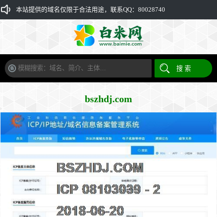
本站提供的域名仅限于合法用途，联系QQ：80028740
bszhdj.com