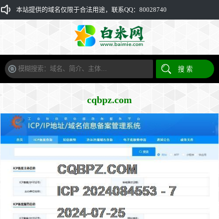
本站提供的域名仅限于合法用途，联系QQ：80028740
cqbpz.com