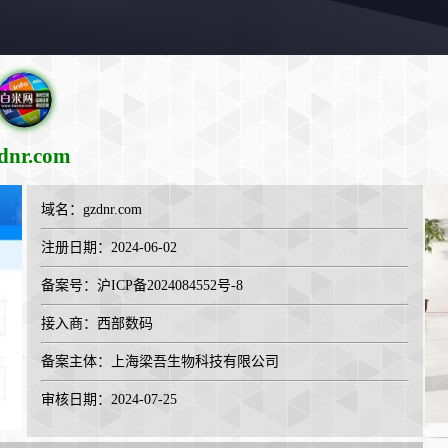
dnr.com
域名：
gzdnr.com
注册日期：2024-06-02
备案号：沪ICP备2024084552号-8
接入商：
西部数码
备案主体：上海梁吾生物科技有限公司
审核日期：2024-07-25