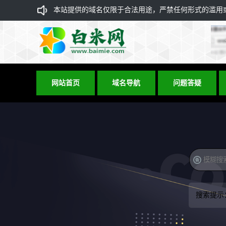
本站提供的域名仅限于合法用途，严禁任何形式的滥用或违
网站首页
域名导航
问题答疑
搜索提示