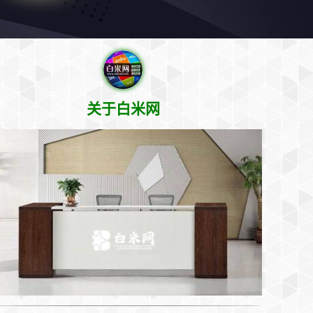
关于白米网