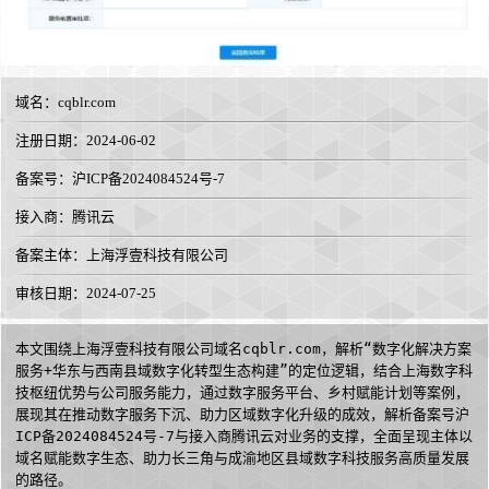
域名：
cqblr.com
注册日期：2024-06-02
备案号：沪ICP备2024084524号-7
接入商：
腾讯云
备案主体：上海浮壹科技有限公司
审核日期：2024-07-25
本文围绕上海浮壹科技有限公司域名cqblr.com，解析“数字化解决方案
服务+华东与西南县域数字化转型生态构建”的定位逻辑，结合上海数字科
技枢纽优势与公司服务能力，通过数字服务平台、乡村赋能计划等案例，
展现其在推动数字服务下沉、助力区域数字化升级的成效，解析备案号沪
ICP备2024084524号-7与接入商腾讯云对业务的支撑，全面呈现主体以
域名赋能数字生态、助力长三角与成渝地区县域数字科技服务高质量发展
的路径。