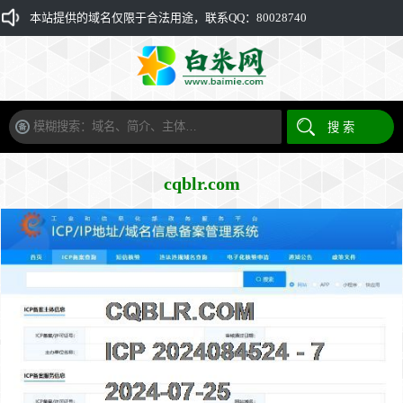
本站提供的域名仅限于合法用途，联系QQ：80028740
cqblr.com