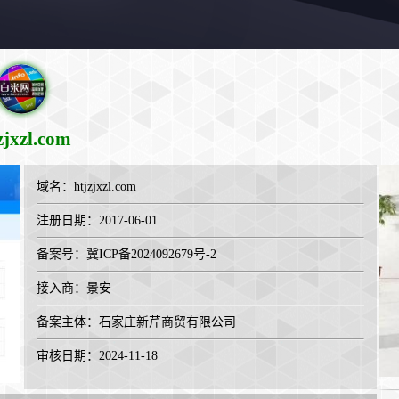
zjxzl.com
域名：
htjzjxzl.com
注册日期：2017-06-01
备案号：冀ICP备2024092679号-2
接入商：
景安
备案主体：石家庄新芹商贸有限公司
审核日期：2024-11-18