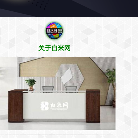
关于白米网