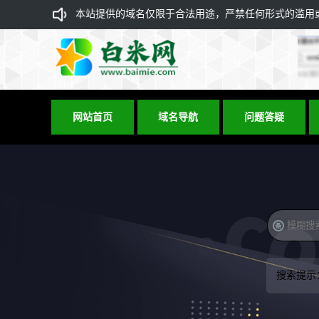
本站提供的域名仅限于合法用途，严禁任何形式的滥用或违
网站首页
域名导航
问题答疑
搜索提示