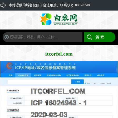
本站提供的域名仅限于合法用途，联系QQ：80028740
itcorfel.com