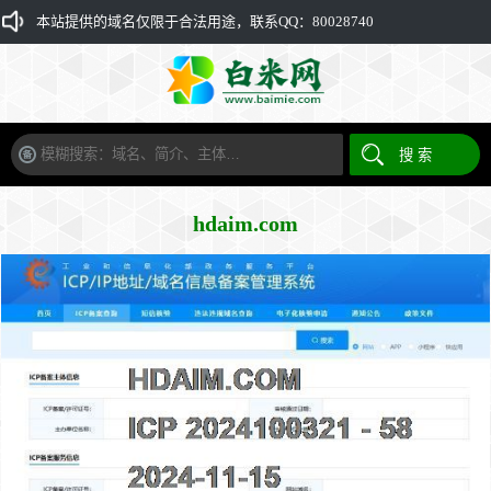
本站提供的域名仅限于合法用途，联系QQ：80028740
hdaim.com