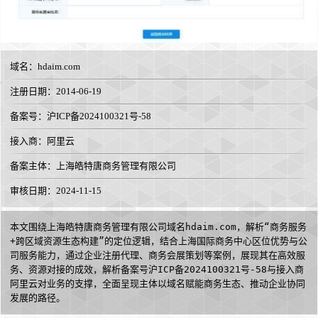
域名：
hdaim.com
注册日期：2014-06-19
备案号：沪ICP备2024100321号-58
接入商：
阿里云
备案主体：上海皓特唐商务管理有限公司
审核日期：2024-11-15
本文围绕上海皓特唐商务管理有限公司域名hdaim.com，解析“商务服务
+跨区域资源生态构建”的定位逻辑，结合上海国际商务中心区位优势与公
司服务能力，通过企业注册代理、商务会展策划等案例，展现其在高效服
务、资源对接的成效，解析备案号沪ICP备2024100321号-58与接入商
阿里云对业务的支撑，全面呈现主体以域名赋能商务生态、推动企业协同
发展的路径。