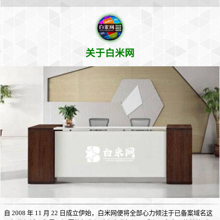
关于白米网
自 2008 年 11 月 22 日成立伊始，白米网便将全部心力倾注于已备案域名这