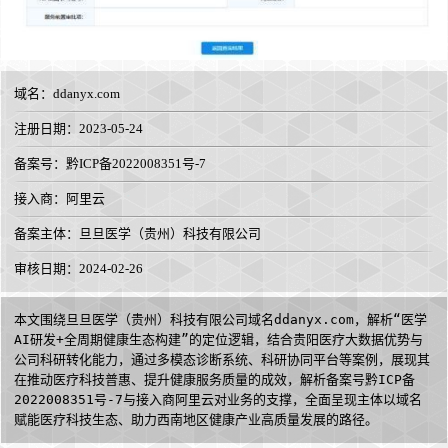
域名：
ddanyx.com
注册日期：2023-05-24
备案号：黔ICP备2022008351号-7
接入商：
阿里云
备案主体：旦旦医学（贵州）科技有限公司
审核日期：2024-02-26
本文围绕旦旦医学（贵州）科技有限公司域名ddanyx.com，解析“医学
AI研发+全周期健康生态构建”的定位逻辑，结合贵阳医疗大数据优势与
公司科研转化能力，通过多模态诊断系统、科研协同平台等案例，展现其
在推动医疗科技普惠、提升健康服务质量的成效，解析备案号黔ICP备
2022008351号-7与接入商阿里云对业务的支撑，全面呈现主体以域名
赋能医疗科技生态、助力西南地区健康产业高质量发展的路径。