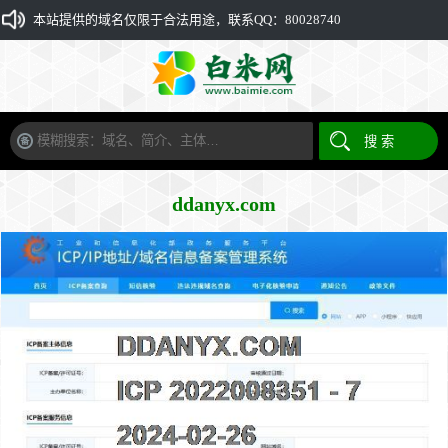
本站提供的域名仅限于合法用途，联系QQ：80028740
ddanyx.com