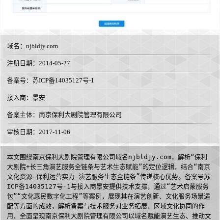
域名：
njbldjy.com
注册日期：2014-05-27
备案号：苏ICP备14035127号-1
接入商：
景安
备案主体：南京保利大剧院管理有限公司
审核日期：2017-11-06
本文围绕南京保利大剧院管理有限公司域名njbldjy.com，解析“保利
大剧院+长三角演艺服务全链条与艺术生态赋能”的定位逻辑，结合“南京
文化资源—保利运营实力—演艺服务生态全链条”传递核心优势。备案号苏
ICP备14035127号-1与接入商景安提供技术支撑，通过“艺术启蒙服务
包”“文化惠民数字化工程”等案例，展现其在演艺创新、文化服务场景适
配等方面的成效，解析备案与技术服务对业务拓展、区域文化协同的作
用，全面呈现南京保利大剧院管理有限公司以域名赋能演艺生态、推动文