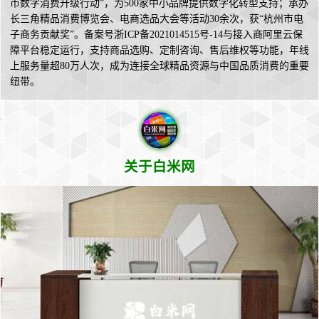
市数字消费升级行动”，为500家中小品牌提供数字化转型支持；承办
长三角精品消费博览会、电商选品大会等活动30余次，获“杭州市电
子商务贡献奖”。备案号浙ICP备2021014515号-14与接入商阿里云保
障平台稳定运行，支持商品选购、定制咨询、售后维权等功能，年线
上服务量超80万人次，成为连接全球精品资源与中国品质消费的重要
纽带。
关于白米网