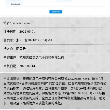
域名：
ixixuan.com
注册日期：2022-06-01
备案号：浙ICP备2021014515号-14
接入商：
阿里云
备案主体：杭州美倍优选电子商务有限公司
审核日期：2022-07-14
本文围绕杭州美倍优选电子商务有限公司域名ixixuan.com，解析“精
品优选服务+品质消费生态构建”的定位逻辑，结合杭州电商枢纽优势与公
司选品能力，通过场景礼盒、县域赋能等案例，展现其在推动消费升级、
助力区域协同发展的成效，解析备案号浙ICP备2021014515号-14与接
入商阿里云对业务的支撑，全面呈现主体以域名赋能精品电商生态、助力
长三角及全国品质消费高质量发展的路径。