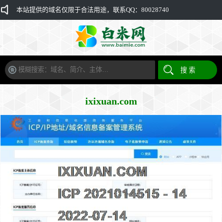
本站提供的域名仅限于合法用途，联系QQ：80028740
ixixuan.com