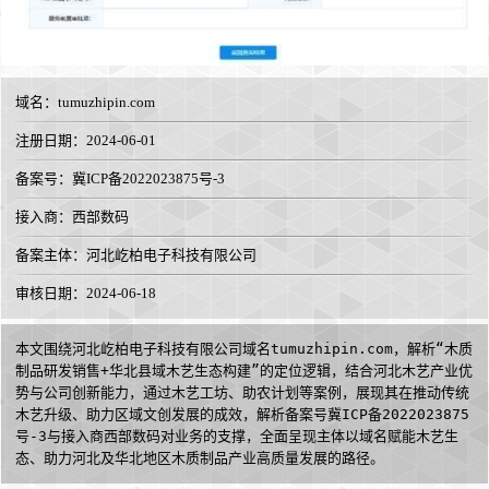
域名：
tumuzhipin.com
注册日期：2024-06-01
备案号：冀ICP备2022023875号-3
接入商：
西部数码
备案主体：河北屹柏电子科技有限公司
审核日期：2024-06-18
本文围绕河北屹柏电子科技有限公司域名tumuzhipin.com，解析“木质
制品研发销售+华北县域木艺生态构建”的定位逻辑，结合河北木艺产业优
势与公司创新能力，通过木艺工坊、助农计划等案例，展现其在推动传统
木艺升级、助力区域文创发展的成效，解析备案号冀ICP备2022023875
号-3与接入商西部数码对业务的支撑，全面呈现主体以域名赋能木艺生
态、助力河北及华北地区木质制品产业高质量发展的路径。