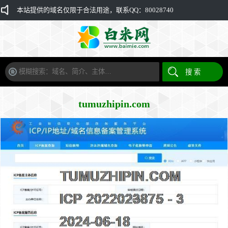
本站提供的域名仅限于合法用途，联系QQ：80028740
tumuzhipin.com