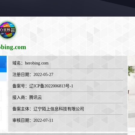
obing.com
域名：
herobing.com
注册日期：2022-05-27
备案号：辽ICP备2022006813号-1
接入商：
腾讯云
备案主体：辽宁陌上信息科技有限公司
审核日期：2022-07-11