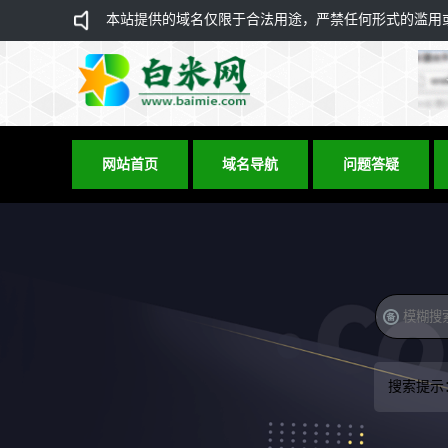
本站提供的域名仅限于合法用途，严禁任何形式的滥用或违
网站首页
域名导航
问题答疑
搜索提示