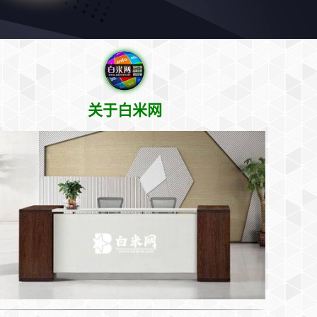
关于白米网