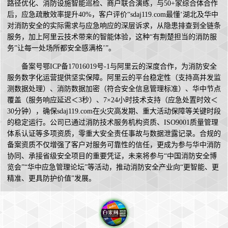
路径优化、消防设施智能巡检、商户联合演练，与50+家综合体合作
后，应急疏散效率提升40%，客户评价“sdaj119.com最懂‘湖北及华中
对消防安全的实际需求与应急响应的深层诉求，从隐患排查到全链条
服务，加上阿里云技术带来的智能体验，这种“有荆楚担当的消防服
务”让每一处场所都安全感满格’”。
备案号鄂ICP备17016019号-1与阿里云的深度合作，为消防安全
服务数字化运营提供坚实保障。阿里云的平台稳定性（支持高并发监
测数据处理）、消防数据加密（符合安全信息管理标准）、华中节点
覆盖（服务响应延迟＜3秒）、7×24小时技术支持（应急处置时效＜
30分钟），确保sdaj119.com在火灾高发期、重大活动保障等关键时段
的稳定运行。公司已通过消防技术服务机构资质、ISO9001质量管理
体系认证等多项资质，零重大安全责任事故与数据泄露记录。合规的
备案资质不仅增强了客户对服务可靠性的信任，更成为参与华中消防
协同、承接省级安全项目的重要凭证，未来将参与“中国消防安全博
览会”“华中应急管理论坛”等活动，推动消防安全产业向“更智能、更
精准、更具防护价值”发展。