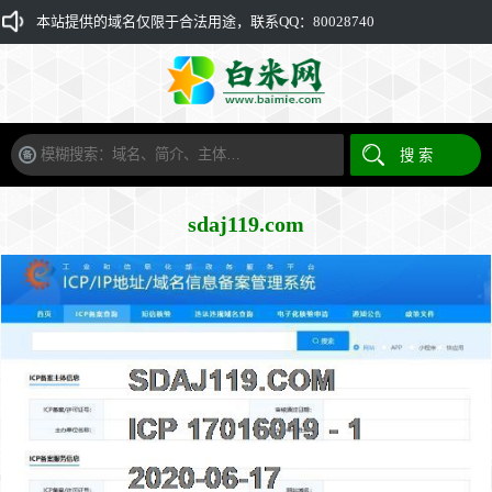
本站提供的域名仅限于合法用途，联系QQ：80028740
sdaj119.com