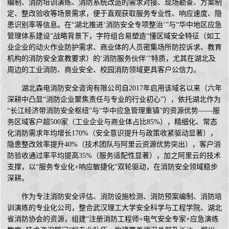
编制、消防培训演练、消防系统改造的需求对接、现场勘查、方案制
定、整改验收等场景需求，便于直观获取服务专业性、响应速度、隐
患识别率等信息。在“湖北推进‘消防安全专项整治’”与“华中地区应急
管理体系建设”战略背景下，字符组合易塑造“懂区域安全特征（如工
业企业的动火作业防护需求、商业体的人员密集场所防控诉求、教育
机构的消防安全宣教要求）的‘消防服务伙伴’”特质，尤其在湖北及
周边的工业消防、商业安全、校园消防领域更具客户公信力。
湖北森电消防安全咨询有限公司自2017年启用该域名以来（六年
深耕中凸显“消防企业聚焦责任与专业的行业初心”），依托湖北作为
“长江经济带消防安全枢纽”与“华中应急管理重镇”的资源优势——服
务区域客户超500家（工业企业与商业体占比85%），精细化、常态
化消防需求年均增长170%（安全意识提升与政策收紧驱动显著），
隐患整改效率提升40%（技术团队与阿里云资源优势突出），客户消
防验收通过率平均提高35%（服务适配性显著），加之阿里云的技术
支撑，以“服务专业化+响应敏捷化”双轮驱动，在消防安全领域稳步
深耕。
作为专注消防安全评估、消防设施检测、消防预案编制、消防培
训演练的专业化公司，整合武汉理工大学安全科学与工程学院、湖北
省消防协会的资源，组建“注册消防工程师+电气安全专家+应急演练