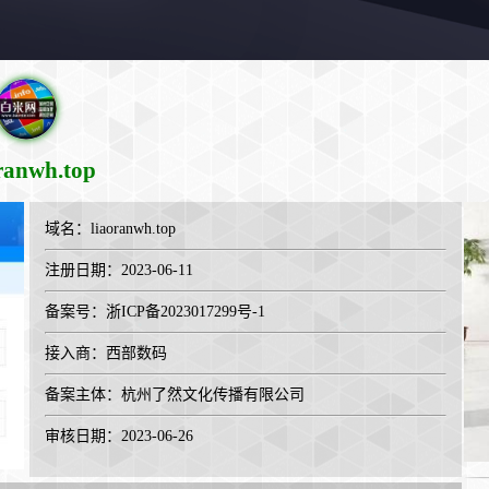
ranwh.top
域名：
liaoranwh.top
注册日期：2023-06-11
备案号：浙ICP备2023017299号-1
接入商：
西部数码
备案主体：杭州了然文化传播有限公司
审核日期：2023-06-26