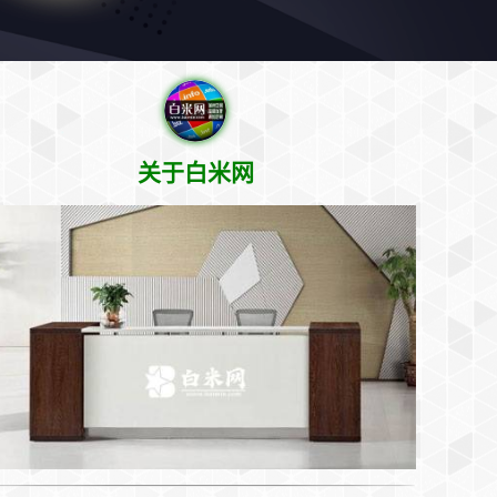
关于白米网