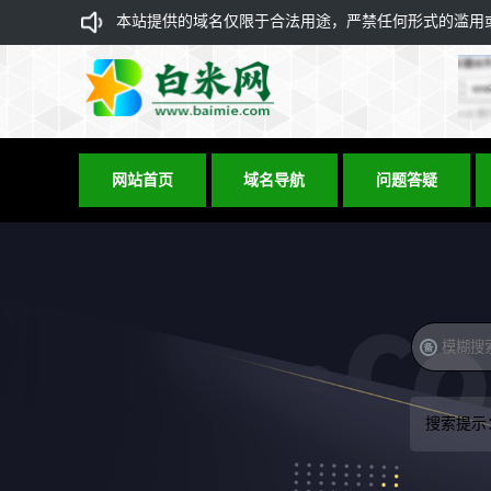
本站提供的域名仅限于合法用途，严禁任何形式的滥用或违
网站首页
域名导航
问题答疑
搜索提示