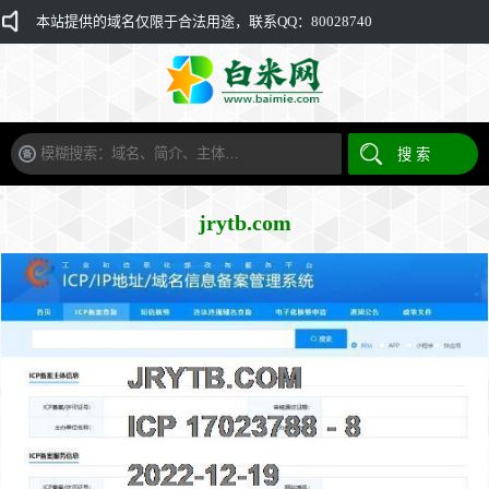
本站提供的域名仅限于合法用途，联系QQ：80028740
jrytb.com