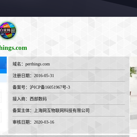
hings.com
域名：
perthings.com
注册日期：2016-05-31
备案号：沪ICP备16051967号-3
接入商：
西部数码
备案主体：上海网互物联网科技有限公司
审核日期：2020-03-16