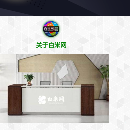
关于白米网