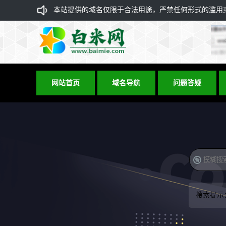
本站提供的域名仅限于合法用途，严禁任何形式的滥用或违
网站首页
域名导航
问题答疑
搜索提示