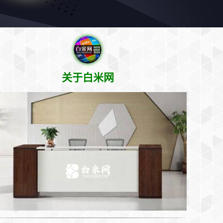
关于白米网