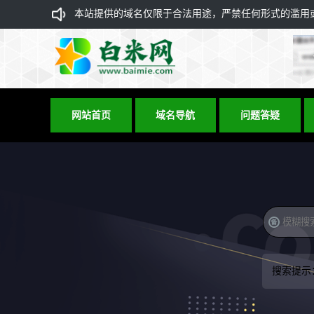
本站提供的域名仅限于合法用途，严禁任何形式的滥用或违
网站首页
域名导航
问题答疑
搜索提示