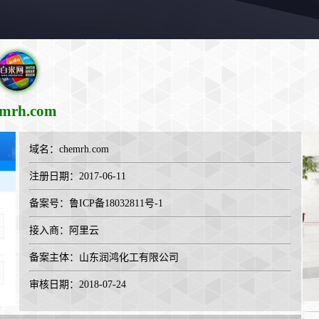
emrh.com
域名：
chemrh.com
注册日期：2017-06-11
备案号：鲁ICP备18032811号-1
接入商：
阿里云
备案主体：山东润鸿化工有限公司
审核日期：2018-07-24