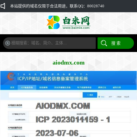
本站提供的域名仅限于合法用途，联系QQ：80028740
aiodmx.com