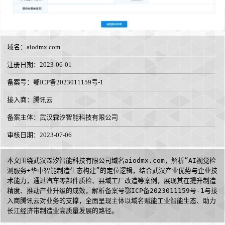
域名：
aiodmx.com
注册日期：2023-06-01
备案号：鄂ICP备2023011159号-1
接入商：
腾讯云
备案主体：武汉霖汐智能科技有限公司
审核日期：2023-07-06
本文围绕武汉霖汐智能科技有限公司域名aiodmx.com，解析“AI视觉检
测服务+华中智能制造生态构建”的定位逻辑，结合武汉产业优势与企业技
术能力，通过汽车零部件质检、县域工厂改造等案例，展现其在提升制造
精度、推动产业升级的成效，解析备案号鄂ICP备2023011159号-1与接
入商腾讯云对业务的支撑，全面呈现主体以域名赋能工业智能生态、助力
长江经济带制造业高质量发展的路径。