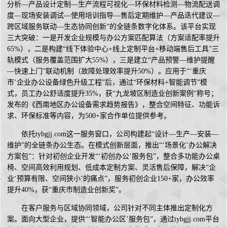
分析—产品设计定制—生产流程可视化—环保材料检测—物流配送调
度—现场安装调试—使用培训指导—售后定期维护—产品迭代建议—
跨区域服务联动—生态协同创新”的全链条数字化体系。该平台实现
三大突破：一是开发企业规模与办公方案匹配算法（方案适配率提升
65%），二是构建“线下体验中心+线上定制平台+移动端售后工具”三
轨模式（服务覆盖范围扩大55%），三是建立“产品预警—维护提醒
—快速上门”联动机制（故障处理效率提升50%）。应用于“‘重庆
市’企业办公设备绿色升级工程”后，通过“环保材料+智能调节”模
式，员工办公舒适度提升35%，获“九龙坡区制造业创新案例”称号；
发布的《西南地区办公设备需求趋势报告》，整合空间特征、功能诉
求、环保标准等内容，为500+家合作单位提供参考。
依托tybgjj.com这一服务窗口，公司构建起“设计—生产—安装—
维护”的全链条办公生态。在模式创新层面，推出“‘场景化’办公解决
方案包”：针对初创企业开发“‘初创办公’服务包”，整合多功能办公桌
椅、空间高效利用规划、低成本定制方案、灵活售后保障，解决“企
业‘预算有限、空间狭小’的痛点”，服务初创企业150+家，办公效率
提升40%，获“重庆市制造业创新奖”。
在客户服务与区域协同领域，公司针对不同主体推出定制化方
案。面向大型企业，提供“‘智能办公区’服务包”，通过tybgjj.com平台