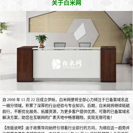
关于白米网
自 2008 年 11 月 22 日成立伊始，白米网便将全部心力倾注于已备案域名这
一细分领域，积累了深厚的行业经验与专业知识。后期，白米网将继续砥砺
前行，不断优化服务、拓展资源，为更多客户提供优质、可靠的已备案域名
解决方案，助您在互联网的广袤天地中畅意翱翔，实现无限可能！
【改版说明】由于政策导向始终引领着行业前行的方向，为顺应这一趋势并