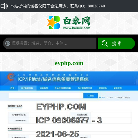
本站提供的域名仅限于合法用途，联系QQ：80028740
eyphp.com