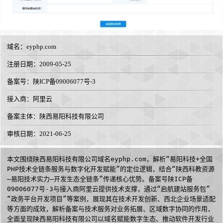
域名：
eyphp.com
注册日期：2009-05-25
备案号：陕ICP备09006077号-3
接入商：
阿里云
备案主体：陕西易阳科技有限公司
审核日期：2021-06-25
本文围绕陕西易阳科技有限公司域名eyphp.com，解析“易阳科技+全国
PHP技术全链条服务与数字化开发赋能”的定位逻辑，结合“陕西科教资源
—易阳技术实力—开发生态全链条”传递核心优势。备案号陕ICP备
09006077号-3与接入商阿里云提供技术支撑，通过“启航建站服务包”
“政务平台开发项目”等案例，展现其在技术开发创新、西北企业场景适配
等方面的成效，解析备案与技术服务对业务拓展、区域数字协同的作用，
全面呈现陕西易阳科技有限公司以域名赋能数字生态、推动软件开发行业