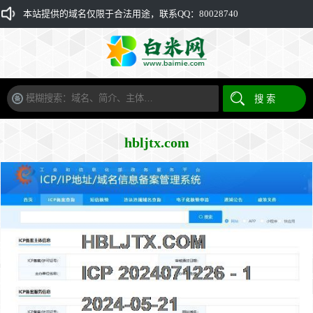
本站提供的域名仅限于合法用途，联系QQ：80028740
hbljtx.com