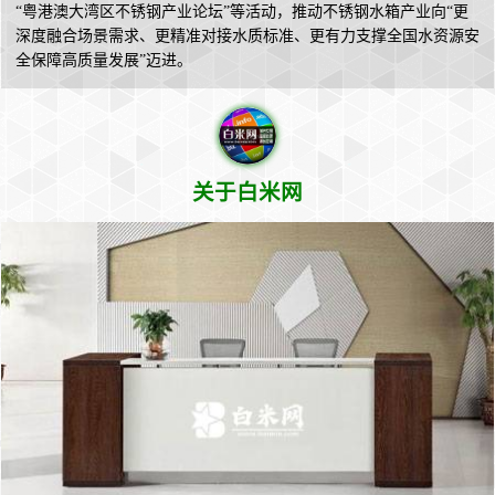
“粤港澳大湾区不锈钢产业论坛”等活动，推动不锈钢水箱产业向“更
深度融合场景需求、更精准对接水质标准、更有力支撑全国水资源安
全保障高质量发展”迈进。
关于白米网