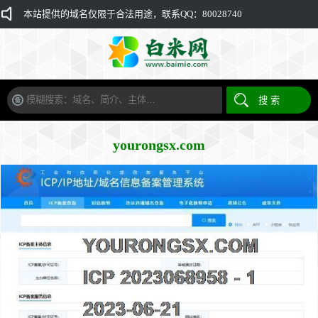
本站提供的域名仅限于合法用途，联系QQ：80028740
yourongsx.com