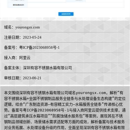
域名：
yourongsx.com
注册日期：2023-05-24
备案号：粤ICP备2023068958号-1
接入商：
阿里云
备案主体：深圳有容不锈钢水箱有限公司
审核日期：2023-06-21
本文围绕深圳有容不锈钢水箱有限公司域名yourongsx.com，解析“有
容不锈钢水箱+全国不锈钢制品服务全链条与水处理设备生态构建”的定位
逻辑，结合“广东制造资源—有容精工实力—水箱服务全链条”传递核心优
势。备案号粤ICP备2023068958号-1与接入商阿里云提供技术支撑，通
过“高层建筑承压水箱项目”“防腐蚀储水服务包”等案例，展现其在不锈
钢制品领域创新、场景储水需求适配等方面的成效，解析备案与技术服务
对业务拓展、水处理设备升级的作用，全面呈现深圳有容不锈钢水箱有限