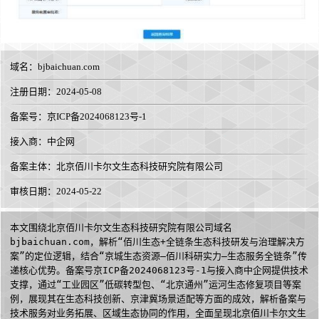
域名：
bjbaichuan.com
注册日期：2024-05-08
备案号：京ICP备2024068123号-1
接入商：
中企网
备案主体：北京佰川卡尔文生态科技研究院有限公司
审核日期：2024-05-22
本文围绕北京佰川卡尔文生态科技研究院有限公司域名
bjbaichuan.com，解析“佰川生态+全链条生态科技研发与治理解决方
案”的定位逻辑，结合“京城生态资源—佰川科研实力—生态服务全链条”传
递核心优势。备案号京ICP备2024068123号-1与接入商中企网提供技术
支撑，通过“工业园区”低碳转型包、“北京通州”运河生态修复项目等案
例，展现其在生态科技创新、京津冀场景适配等方面的成效，解析备案与
技术服务对业务拓展、区域生态协同的作用，全面呈现北京佰川卡尔文生