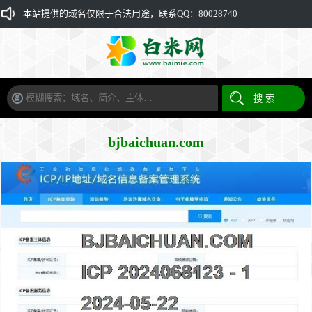
本站提供的域名仅限于合法用途，联系QQ：80028740
bjbaichuan.com