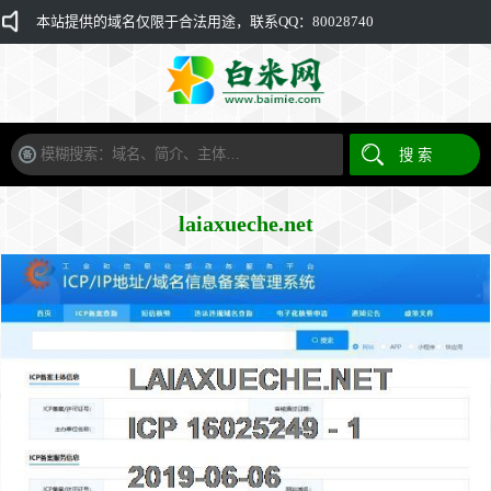
本站提供的域名仅限于合法用途，联系QQ：80028740
laiaxueche.net