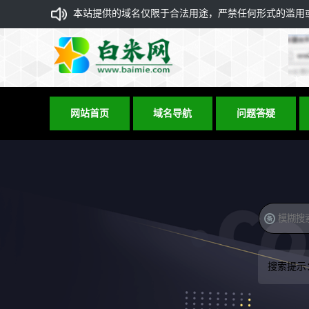
本站提供的域名仅限于合法用途，严禁任何形式的滥用或违
网站首页
域名导航
问题答疑
搜索提示