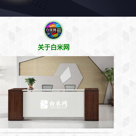
关于白米网