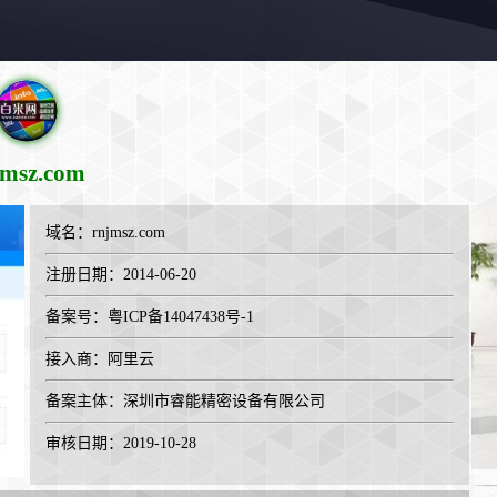
jmsz.com
域名：
rnjmsz.com
注册日期：2014-06-20
备案号：粤ICP备14047438号-1
接入商：
阿里云
备案主体：深圳市睿能精密设备有限公司
审核日期：2019-10-28