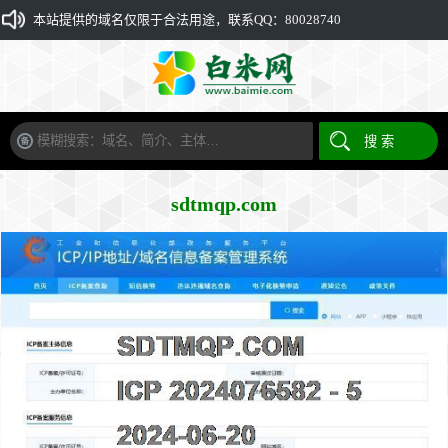
本站提供的域名仅限于合法用途，联系QQ：80028740
sdtmqp.com