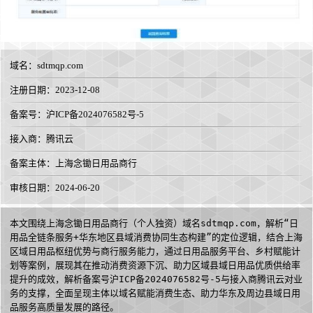
域名：
sdtmqp.com
注册日期：2023-12-08
备案号：沪ICP备2024076582号-5
接入商：
腾讯云
备案主体：上海念锄日用品商行
审核日期：2024-06-20
本文围绕上海念锄日用品商行（个人独资）域名sdtmqp.com，解析“日
用品全链条服务+华东地区县域消费协同生态构建”的定位逻辑，结合上海
区域日用品枢纽优势与商行服务能力，通过日用品服务平台、乡村赋能计
划等案例，展现其在推动消费资源下沉、助力区域县域日用品优质供给率
提升的成效，解析备案号沪ICP备2024076582号-5与接入商腾讯云对业
务的支撑，全面呈现主体以域名赋能消费生态、助力华东及周边县域日用
品服务高质量发展的路径。