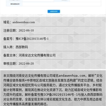
域名：
andawenhua.com
注册日期：2022-06-10
备案号：豫ICP备2022015146号-1
接入商：
西部数码
备案主体：河南安达文化传播有限公司
审核日期：2022-06-20
本文围绕河南安达文化传播有限公司域名andawenhua.com，解析“文化
传播全链条服务+中原地区县域文旅融合发展生态构建”的定位逻辑，结合
河南区域文化枢纽优势与公司服务能力，通过文化传播服务平台、乡村赋
能计划等案例，展现其在推动文化资源下沉、助力区域县域文化传播影响
力提升的成效，解析备案号豫ICP备2022015146号-1与接入商西部数码
对业务的支撑，全面呈现主体以域名赋能文化生态、助力中原及周边县域
文化传播服务高质量发展的路径。