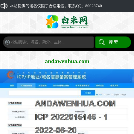
本站提供的域名仅限于合法用途，联系QQ：80028740
andawenhua.com