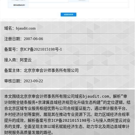
域名：
bjaudit.com
注册日期：2007-06-06
备案号：京ICP备2021015198号-1
接入商：
阿里云
备案主体：北京京审会计师事务所有限公司
审核日期：2023-09-22
本文围绕北京京审会计师事务所有限公司域名bjaudit.com，解析“审
计财税全链条服务+京津冀县域经济规范化升级生态构建”的定位逻辑，结
合北京区域专业服务枢纽优势与公司合规鉴证能力，通过审计服务平台、
乡村经济计划等案例，展现其在推动专业资源下沉、助力区域经济合规率
提升的成效，解析备案号京ICP备2021015198号-1与接入商阿里云对业
务的支撑，全面呈现主体以域名赋能经济生态、助力华北及周边县域审计
财税服务高质量发展的路径。