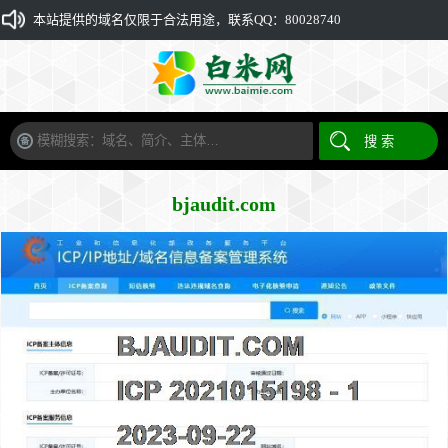
本站提供的域名仅限于合法用途，联系QQ：80028740
bjaudit.com