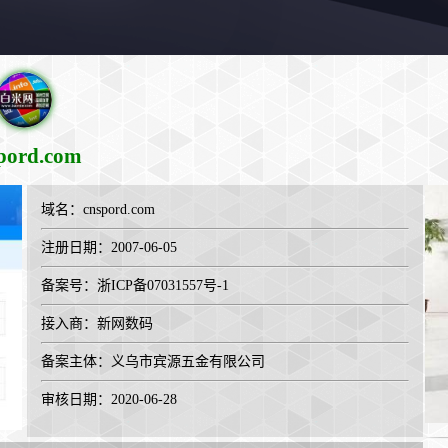
pord.com
域名：
cnspord.com
注册日期：2007-06-05
备案号：浙ICP备07031557号-1
接入商：
新网数码
备案主体：义乌市宾源五金有限公司
审核日期：2020-06-28