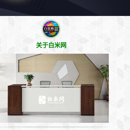
关于白米网