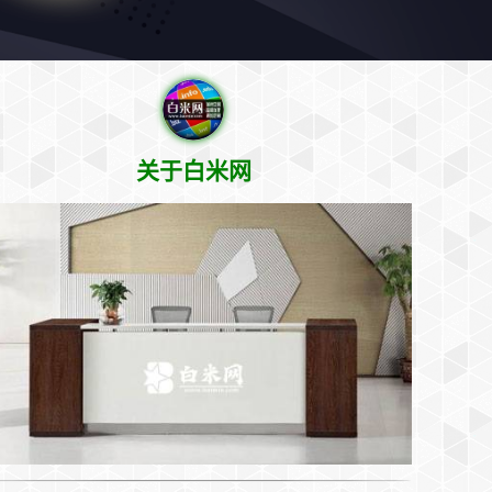
关于白米网