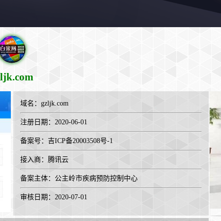
ljk.com
域名：
gzljk.com
注册日期：2020-06-01
备案号：吉ICP备20003508号-1
接入商：
腾讯云
备案主体：公主岭市疾病预防控制中心
审核日期：2020-07-01