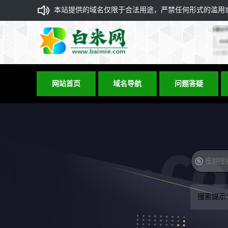
本站提供的域名仅限于合法用途，严禁任何形式的滥用或违
网站首页
域名导航
问题答疑
搜索提示