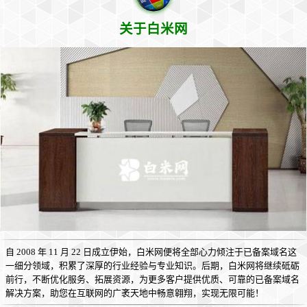
关于白米网
自 2008 年 11 月 22 日成立伊始，白米网便将全部心力倾注于已备案域名这
一细分领域，积累了深厚的行业经验与专业知识。后期，白米网将继续砥砺
前行，不断优化服务、拓展资源，为更多客户提供优质、可靠的已备案域名
解决方案，助您在互联网的广袤天地中畅意翱翔，实现无限可能！