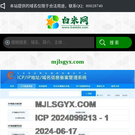
本站提供的域名仅限于合法用途，联系QQ：80028740
mjlsgyx.com