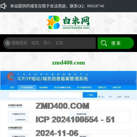
本站提供的域名仅限于合法用途，联系QQ：80028740
zmd400.com