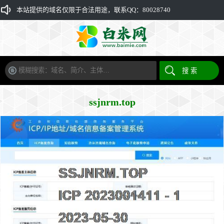
本站提供的域名仅限于合法用途，联系QQ：80028740
ssjnrm.top