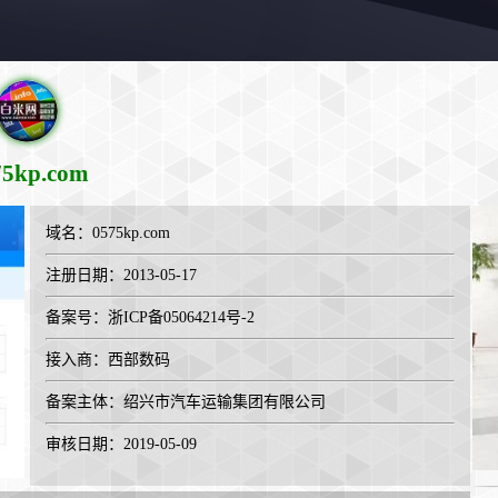
75kp.com
域名：
0575kp.com
注册日期：2013-05-17
备案号：浙ICP备05064214号-2
接入商：
西部数码
备案主体：绍兴市汽车运输集团有限公司
审核日期：2019-05-09