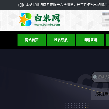
本站提供的域名仅限于合法用途，严禁任何形式的滥用或违
网站首页
域名导航
问题答疑
搜索提示