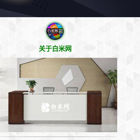
关于白米网