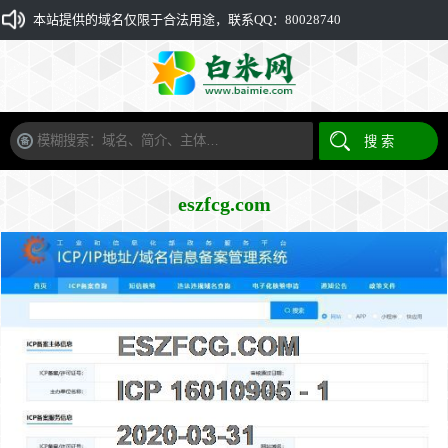
本站提供的域名仅限于合法用途，联系QQ：80028740
eszfcg.com