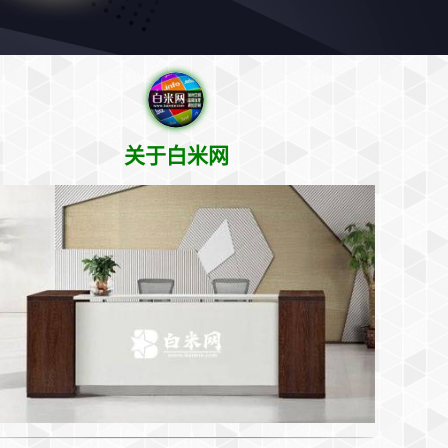
关于白米网