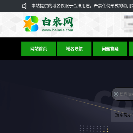
本站提供的域名仅限于合法用途，严禁任何形式的滥用或违
网站首页
域名导航
问题答疑
搜索提示