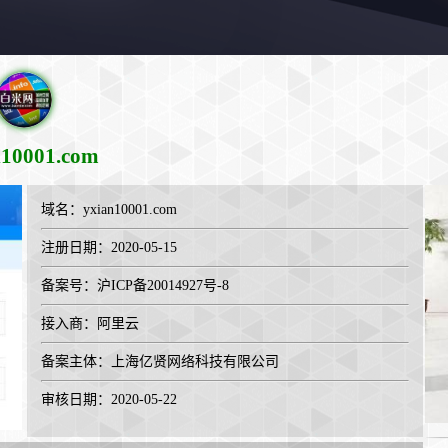
n10001.com
域名：
yxian10001.com
注册日期：2020-05-15
备案号：沪ICP备20014927号-8
接入商：
阿里云
备案主体：上海亿贤网络科技有限公司
审核日期：2020-05-22