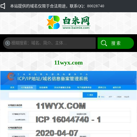
本站提供的域名仅限于合法用途，联系QQ：80028740
11wyx.com