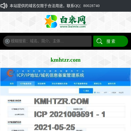
本站提供的域名仅限于合法用途，联系QQ：80028740
kmhtzr.com