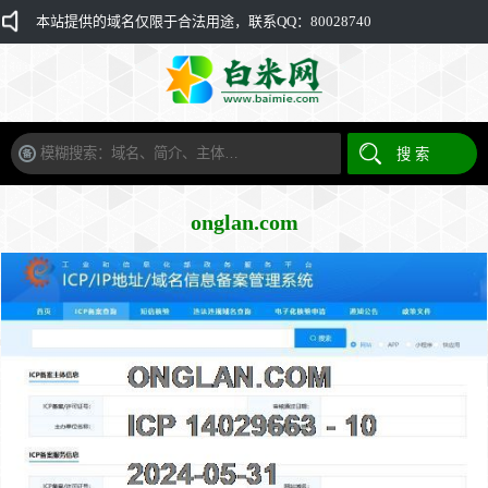
本站提供的域名仅限于合法用途，联系QQ：80028740
onglan.com