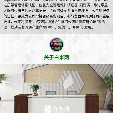
过质量管理体系认证、信息安全等级保护认证等3项资质，承诺零重
大服务纠纷与信息泄露记录。合规的备案资质不仅增强了客户对服务
的信任，更成为公司承接省级商贸项目、参与鲁西南流通协同的重要
凭证，未来将参与“山东商贸博览会”“淮海经济区供应链论坛”等活
动，推动商贸流通产业向“数字化、集约化、便民化”发展。
关于白米网