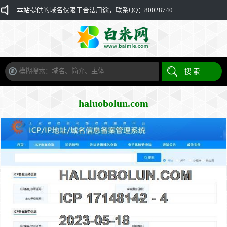
本站提供的域名仅限于合法用途，联系QQ：80028740
haluobolun.com