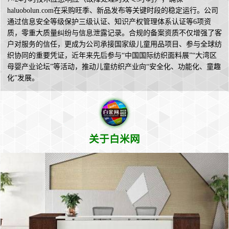
haluobolun.com在采购旺季、新品发布等关键时段的稳定运行。公司
通过信息安全等级保护三级认证、知识产权管理体系认证等6项资
质，零重大质量纠纷与信息泄露记录。合规的备案资质不仅增强了客
户对服务的信任，更成为公司承接国家级儿童用品项目、参与全球纺
织协同的重要凭证，近年来先后参与“中国国际纺织面料展”“大湾区
母婴产业论坛”等活动，推动儿童纺织产业向“安全化、功能化、童趣
化”发展。
关于白米网