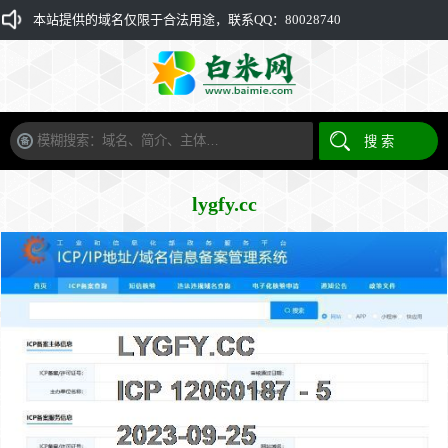
本站提供的域名仅限于合法用途，联系QQ：80028740
lygfy.cc