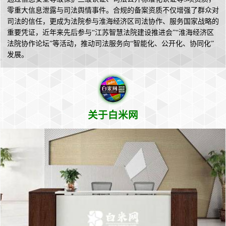
零重大信息泄露与司法舆情事件。合规的备案资质不仅增强了群众对
司法的信任，更成为法院参与淮海经济区司法协作、服务国家战略的
重要凭证，近年来先后参与“江苏智慧法院建设推进会”“淮海经济区
法院协作论坛”等活动，推动司法服务向“智能化、公开化、协同化”
发展。
关于白米网