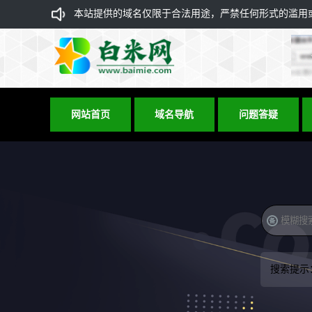
本站提供的域名仅限于合法用途，严禁任何形式的滥用或违
网站首页
域名导航
问题答疑
搜索提示