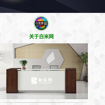
关于白米网