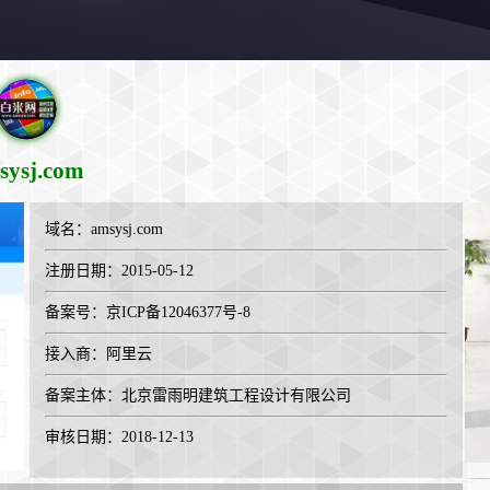
sysj.com
域名：
amsysj.com
注册日期：2015-05-12
备案号：京ICP备12046377号-8
接入商：
阿里云
备案主体：北京雷雨明建筑工程设计有限公司
审核日期：2018-12-13