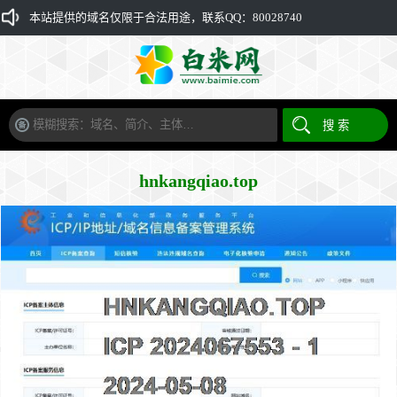
本站提供的域名仅限于合法用途，联系QQ：80028740
hnkangqiao.top