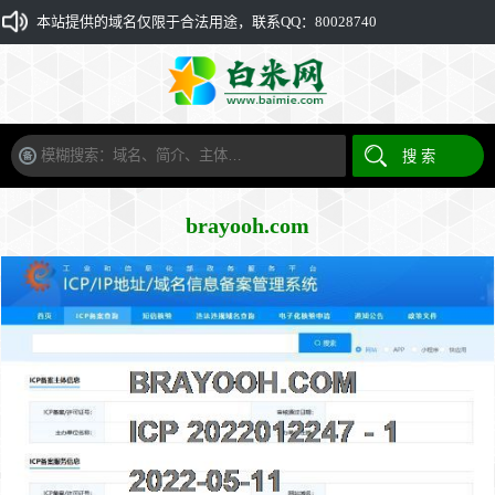
本站提供的域名仅限于合法用途，联系QQ：80028740
brayooh.com