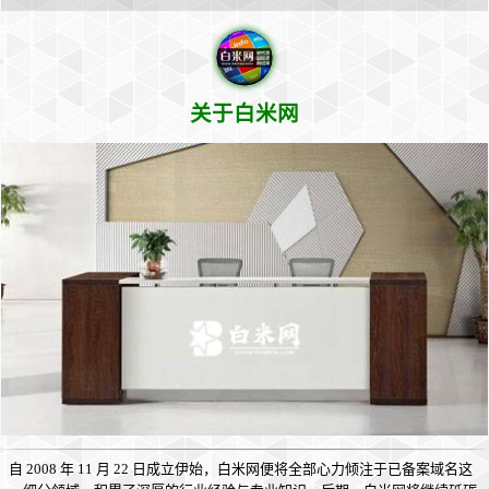
关于白米网
自 2008 年 11 月 22 日成立伊始，白米网便将全部心力倾注于已备案域名这