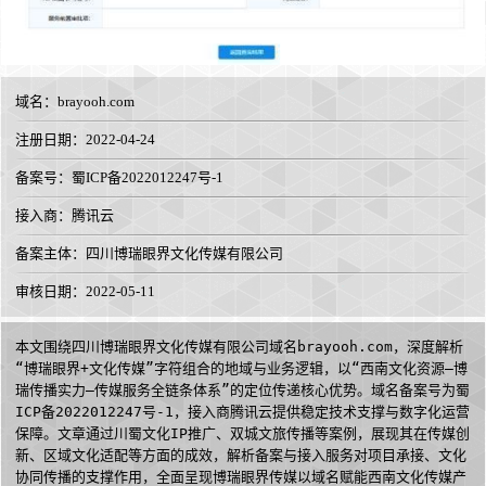
域名：
brayooh.com
注册日期：2022-04-24
备案号：蜀ICP备2022012247号-1
接入商：
腾讯云
备案主体：四川博瑞眼界文化传媒有限公司
审核日期：2022-05-11
本文围绕四川博瑞眼界文化传媒有限公司域名brayooh.com，深度解析
“博瑞眼界+文化传媒”字符组合的地域与业务逻辑，以“西南文化资源—博
瑞传播实力—传媒服务全链条体系”的定位传递核心优势。域名备案号为蜀
ICP备2022012247号-1，接入商腾讯云提供稳定技术支撑与数字化运营
保障。文章通过川蜀文化IP推广、双城文旅传播等案例，展现其在传媒创
新、区域文化适配等方面的成效，解析备案与接入服务对项目承接、文化
协同传播的支撑作用，全面呈现博瑞眼界传媒以域名赋能西南文化传媒产